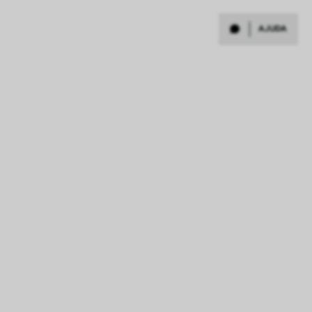
AJUDA