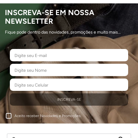
INSCREVA-SE EM NOSSA
NEWSLETTER
Fique pode dentro das novidades, promoções e muito mais...
INSCREVA-SE
Aceito receber Novidades e Promoções
Buscar...