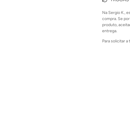
Na Sergio K., 
compra. Se por
produto, aceita
entrega.
Para solicitar 