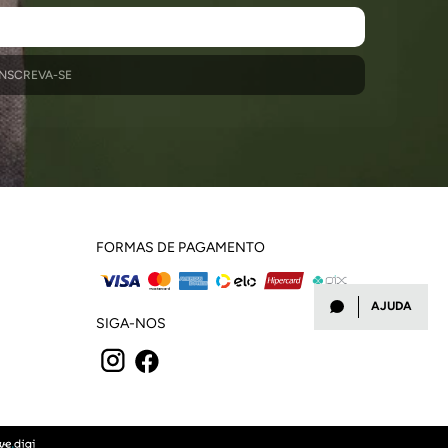
INSCREVA-SE
FORMAS DE PAGAMENTO
AJUDA
SIGA-NOS