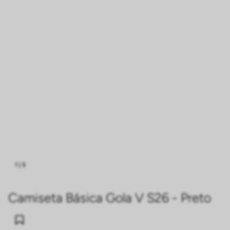
1
|
5
Camiseta Básica Gola V S26 - Preto