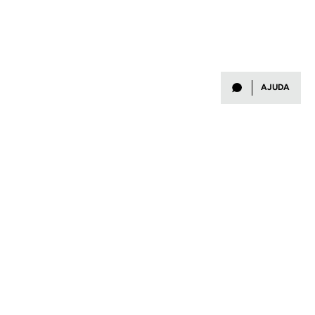
AJUDA