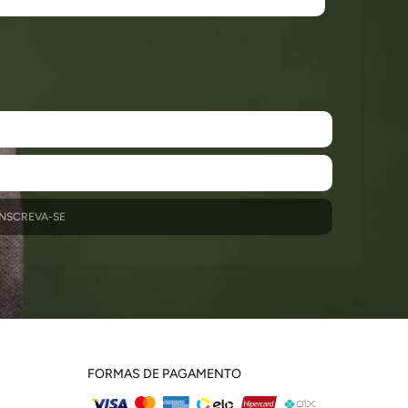
INSCREVA-SE
FORMAS DE PAGAMENTO