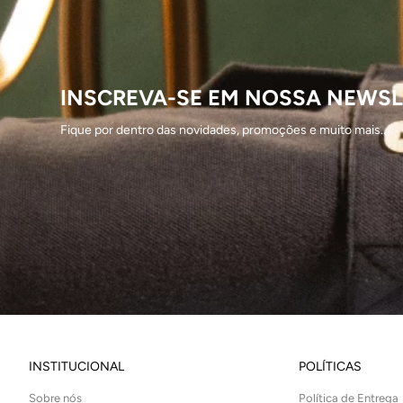
INSCREVA-SE EM NOSSA NEWSL
Fique por dentro das novidades, promoções e muito mais...
INSTITUCIONAL
POLÍTICAS
Sobre nós
Política de Entrega