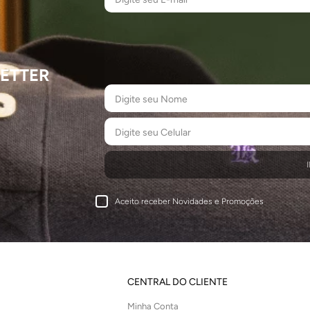
ETTER
Aceito receber Novidades e Promoções
CENTRAL DO CLIENTE
Minha Conta