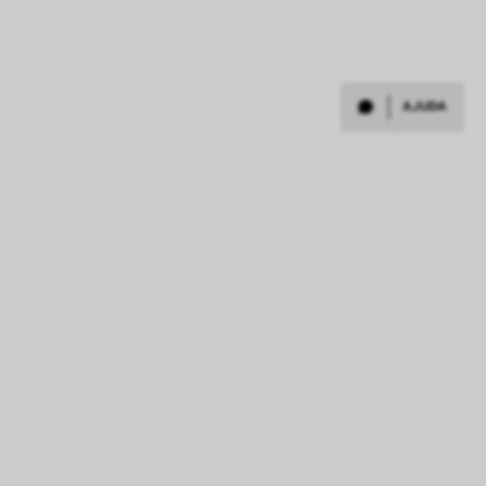
AJUDA