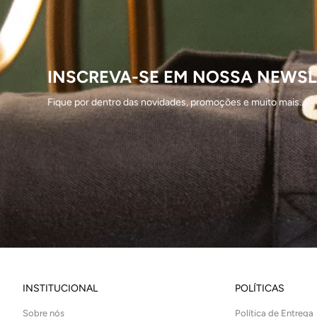
INSCREVA-SE EM NOSSA NEWSL
Fique por dentro das novidades, promoções e muito mais...
INSTITUCIONAL
POLÍTICAS
Sobre nós
Política de Entrega