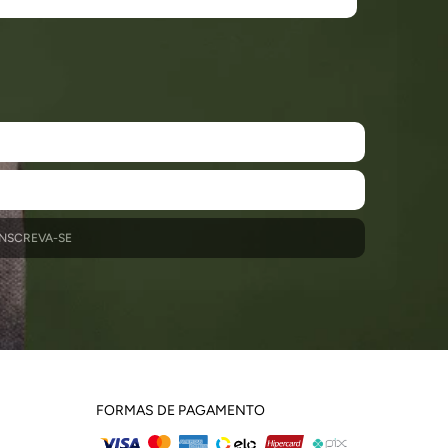
INSCREVA-SE
FORMAS DE PAGAMENTO