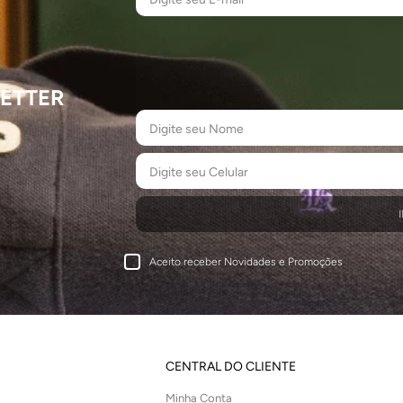
ETTER
Aceito receber Novidades e Promoções
CENTRAL DO CLIENTE
Minha Conta