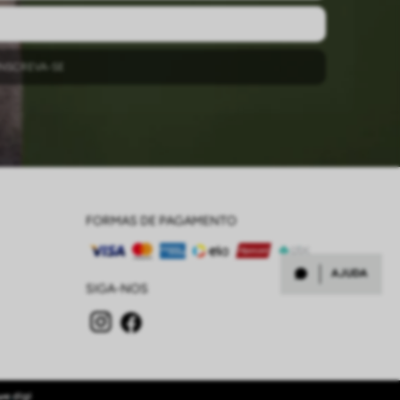
INSCREVA-SE
FORMAS DE PAGAMENTO
AJUDA
SIGA-NOS