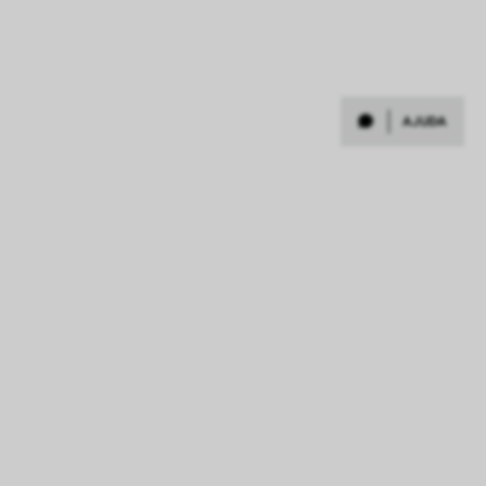
AJUDA