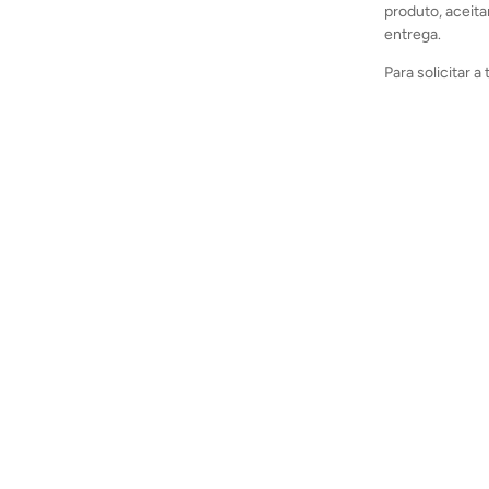
produto, aceita
entrega.
Para solicitar 