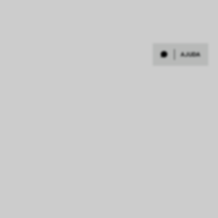
AJUDA