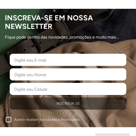
INSCREVA-SE EM NOSSA
NEWSLETTER
Fique pode dentro das novidades, promoções e muito mais...
INSCREVA-SE
Aceito receber Novidades e Promoções