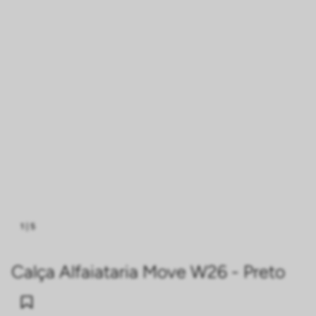
1
|
5
Calça Alfaiataria Move W26 - Preto