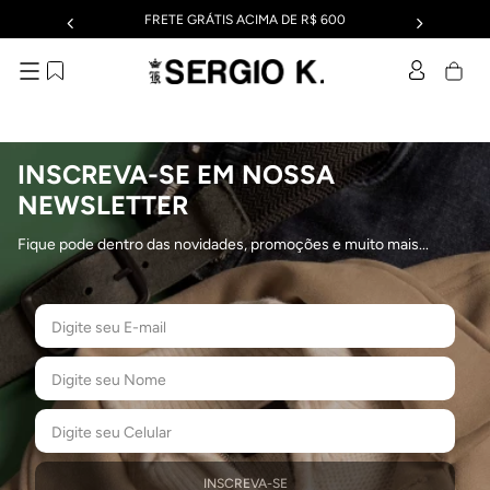
FRETE GRÁTIS ACIMA DE R$ 600
INSCREVA-SE EM NOSSA
NEWSLETTER
Fique pode dentro das novidades, promoções e muito mais...
INSCREVA-SE