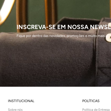
INSCREVA-SE EM NOSSA NEWSL
Fique por dentro das novidades, promoções e muito mais...
INSTITUCIONAL
POLÍTICAS
Sobre nós
Política de Entrega