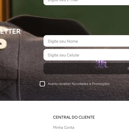
ETTER
Aceito receber Novidades e Promoções
CENTRAL DO CLIENTE
Minha Conta