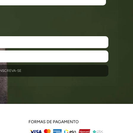
INSCREVA-SE
FORMAS DE PAGAMENTO