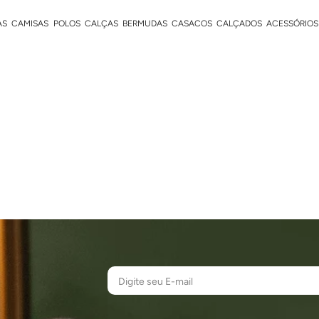
AS
CAMISAS
POLOS
CALÇAS
BERMUDAS
CASACOS
CALÇADOS
ACESSÓRIOS