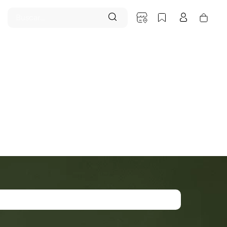
Buscar...