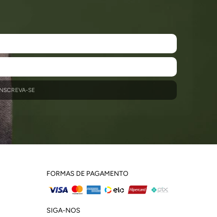
INSCREVA-SE
FORMAS DE PAGAMENTO
SIGA-NOS